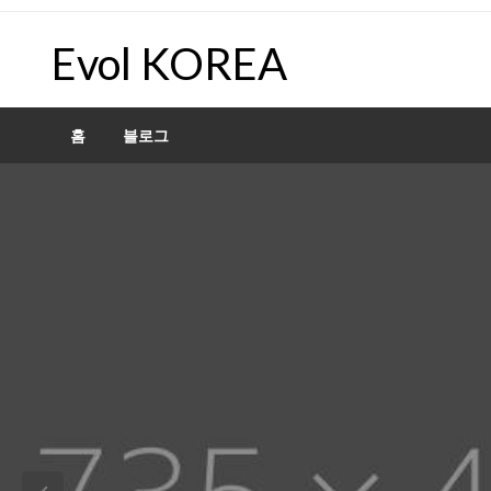
Skip
to
Evol KOREA
content
홈
블로그